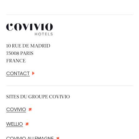
Covivio Hotels
10 RUE DE MADRID
75008 PARIS
FRANCE
CONTACT
SITES DU GROUPE COVIVIO
COVIVIO
WELLIO
COVIVIO ALLEMAGNE