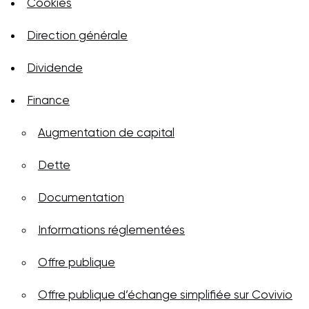
Cookies
Direction générale
Dividende
Finance
Augmentation de capital
Dette
Documentation
Informations réglementées
Offre publique
Offre publique d’échange simplifiée sur Covivio