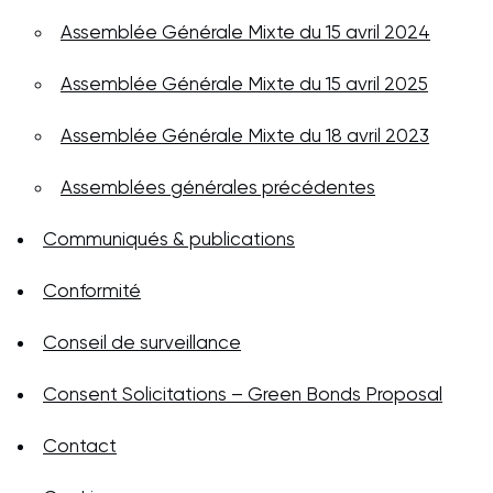
Assemblée Générale Mixte du 15 avril 2024
Assemblée Générale Mixte du 15 avril 2025
Assemblée Générale Mixte du 18 avril 2023
Assemblées générales précédentes
Communiqués & publications
Conformité
Conseil de surveillance
Consent Solicitations – Green Bonds Proposal
Contact