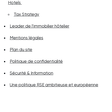
Hotels
Tax Strategy
Leader de l’immobilier hôtelier
Mentions légales
Plan du site
Politique de confidentialité
Sécurité & Information
Une politique RSE ambitieuse et européenne