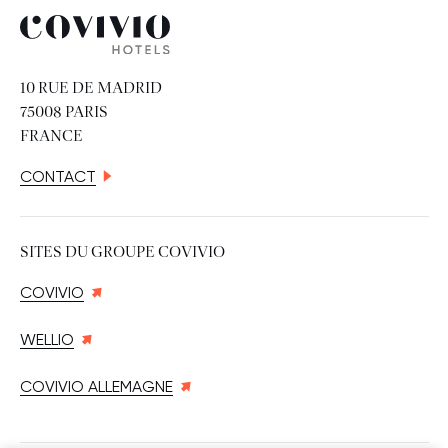
Covivio Hotels
10 RUE DE MADRID
75008 PARIS
FRANCE
CONTACT
SITES DU GROUPE COVIVIO
COVIVIO
WELLIO
COVIVIO ALLEMAGNE