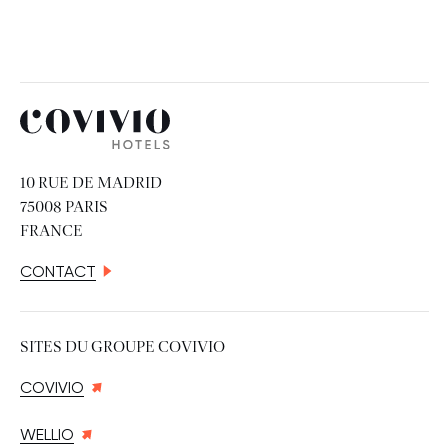
Covivio Hotels
10 RUE DE MADRID
75008 PARIS
FRANCE
CONTACT
SITES DU GROUPE COVIVIO
COVIVIO
WELLIO