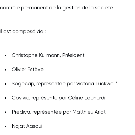
contrôle permanent de la gestion de la société.
Il est composé de :
Christophe Kullmann, Président
Olivier Estève
Sogecap, représentée par Victoria Tuckwell*
Covivio, représenté par Céline Leonardi
Prédica, représentée par Matthieu Arlot
Najat Aasqui