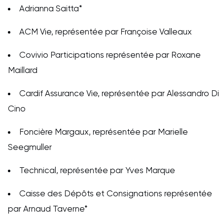
Adrianna Saitta*
ACM Vie, représentée par Françoise Valleaux
Covivio Participations représentée par Roxane
Maillard
Cardif Assurance Vie, représentée par Alessandro Di
Cino
Foncière Margaux, représentée par Marielle
Seegmuller
Technical, représentée par Yves Marque
Caisse des Dépôts et Consignations représentée
par Arnaud Taverne*