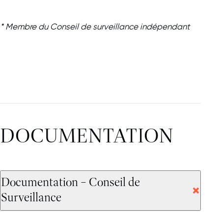
* Membre du Conseil de surveillance indépendant
DOCUMENTATION
Documentation – Conseil de
Surveillance