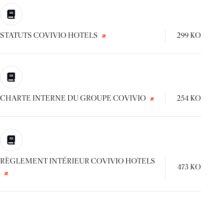
STATUTS COVIVIO HOTELS
299 KO
CHARTE INTERNE DU GROUPE COVIVIO
254 KO
RÈGLEMENT INTÉRIEUR COVIVIO HOTELS
473 KO