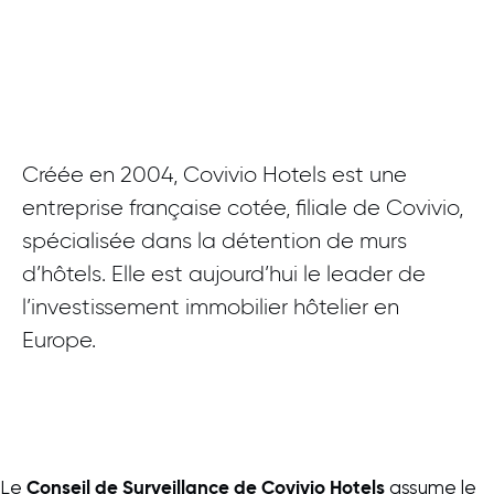
Créée en 2004, Covivio Hotels est une
entreprise française cotée, filiale de Covivio,
spécialisée dans la détention de murs
d’hôtels. Elle est aujourd’hui le leader de
l’investissement immobilier hôtelier en
Europe.
Conseil de Surveillance de Covivio Hotels
Le
assume le