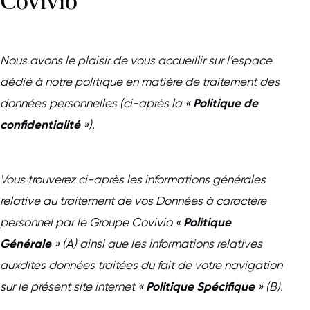
Covivio
Nous avons le plaisir de vous accueillir sur l’espace
dédié à notre politique en matière de traitement des
Politique de
données personnelles (ci-après la «
confidentialité
»).
Vous trouverez ci-après les informations générales
relative au traitement de vos Données à caractère
Politique
personnel par le Groupe Covivio «
Générale
» (A) ainsi que les informations relatives
auxdites données traitées du fait de votre navigation
Politique Spécifique
sur le présent site internet «
» (B).