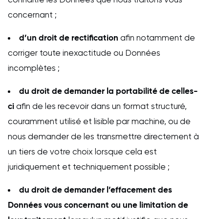
concernant ;
d’un droit
de rectification
afin notamment de
corriger toute inexactitude ou Données
incomplètes ;
du droit de demander la
portabilité de celles-
ci
afin de les recevoir dans un format structuré,
couramment utilisé et lisible par machine, ou de
nous demander de les transmettre directement à
un tiers de votre choix lorsque cela est
juridiquement et techniquement possible ;
du droit de demander l’effacement des
Données vous concernant ou une limitation de