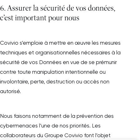
6. Assurer la sécurité de vos données,
c’est important pour nous
Covivio s’emploie à mettre en œuvre les mesures
techniques et organisationnelles nécessaires à la
sécurité de vos Données en vue de se prémunir
contre toute manipulation intentionnelle ou
involontaire, perte, destruction ou accès non
autorisé.
Nous faisons notamment de la prévention des
cybermenaces l’une de nos priorités. Les
collaborateurs du Groupe Covivio font l’objet