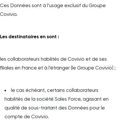
Ces Données sont à l’usage exclusif du Groupe
Covivio.
Les destinataires en sont :
les collaborateurs habilités de Covivio et de ses
filiales en France et à l’étranger (le Groupe Covivio) ;
le cas échéant, certains collaborateurs
habilités de la société Sales Force, agissant en
qualité de sous-traitant des Données pour le
compte de Covivio.