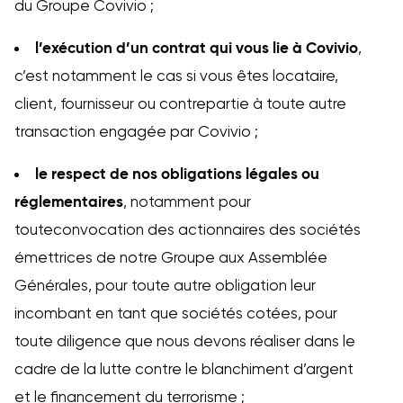
du Groupe Covivio ;
l’exécution d’un contrat qui vous lie à Covivio
,
c’est notamment le cas si vous êtes locataire,
client, fournisseur ou contrepartie à toute autre
transaction engagée par Covivio ;
le respect de nos obligations légales ou
réglementaires
, notamment pour
touteconvocation des actionnaires des sociétés
émettrices de notre Groupe aux Assemblée
Générales, pour toute autre obligation leur
incombant en tant que sociétés cotées, pour
toute diligence que nous devons réaliser dans le
cadre de la lutte contre le blanchiment d’argent
et le financement du terrorisme ;