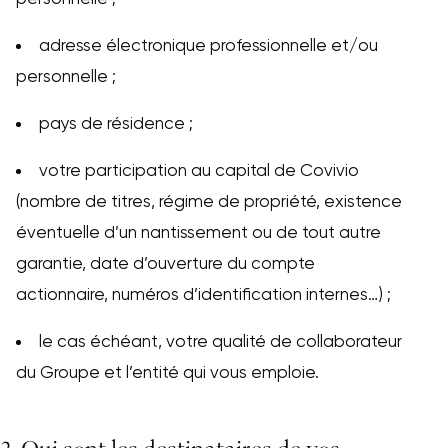
adresse électronique professionnelle et/ou
personnelle ;
pays de résidence ;
votre participation au capital de Covivio
(nombre de titres, régime de propriété, existence
éventuelle d’un nantissement ou de tout autre
garantie, date d’ouverture du compte
actionnaire, numéros d’identification internes…) ;
le cas échéant, votre qualité de collaborateur
du Groupe et l’entité qui vous emploie.