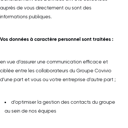
auprès de vous directement ou sont des
informations publiques.
Vos données à caractère personnel sont traitées :
en vue d’assurer une communication efficace et
ciblée entre les collaborateurs du Groupe Covivio
d’une part et vous ou votre entreprise d’autre part ;
d’optimiser la gestion des contacts du groupe
au sein de nos équipes