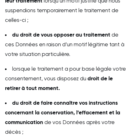
leur traitement
lorsqu’un motif justifie que nous
suspendions temporairement le traitement de
celles-ci ;
du droit de vous opposer au traitement
de
ces Données en raison d’un motif légitime tant à
votre situation particulière.
lorsque le traitement a pour base légale votre
droit de le
consentement, vous disposez du
retirer à tout moment.
du droit de faire connaître vos instructions
concernant la conservation, l’effacement et la
communication
de vos Données après votre
décès ;