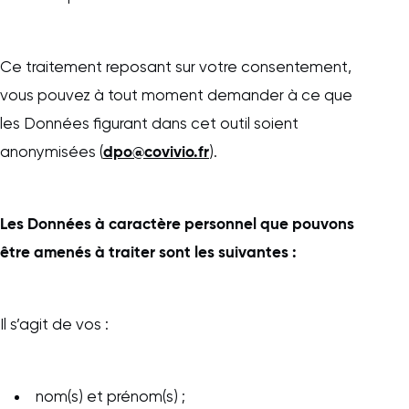
Ce traitement reposant sur votre consentement,
vous pouvez à tout moment demander à ce que
les Données figurant dans cet outil soient
dpo@covivio.fr
anonymisées (
).
Les Données à caractère personnel que pouvons
être amenés à traiter sont les suivantes :
Il s’agit de vos :
nom(s) et prénom(s) ;