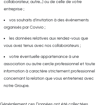
collaborateur, autre…) ou de celle de votre
entreprise ;
vos souhaits d’invitation à des événements
organisés par Covivio ;
les données relatives aux rendez-vous que
vous avez tenus avec nos collaborateurs ;
votre éventuelle appartenance à une
association ou autre cercle professionnel et toute
information à caractère strictement professionnel
concernant la relation que vous entretenez avec
notre Groupe.
Généralement ces Données ont été collectées