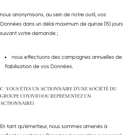
nous anonymisons, au sein de notre outil, vos
Données dans un délai maximum de quinze (15) jours
suivant votre demande ;
nous effectuons des campagnes annuelles de
fiabilisation de vos Données.
C- VOUS ÊTES UN ACTIONNAIRE D’UNE SOCIÉTÉ DU
GROUPE COVIVIO (OU REPRÉSENTEZ UN
ACTIONNAIRE)
En tant qu’émetteur, nous sommes amenés à