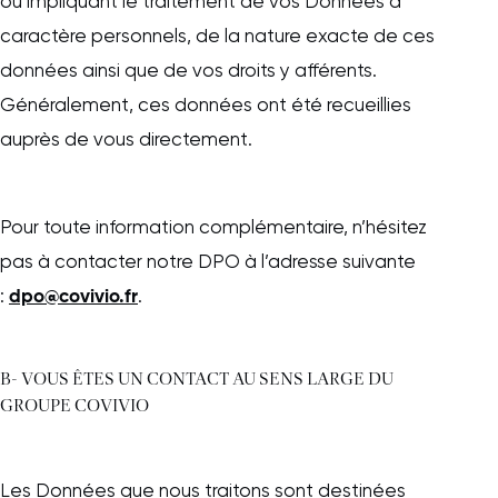
ou impliquant le traitement de vos Données à
caractère personnels, de la nature exacte de ces
données ainsi que de vos droits y afférents.
Généralement, ces données ont été recueillies
auprès de vous directement.
Pour toute information complémentaire, n’hésitez
pas à contacter notre DPO à l’adresse suivante
dpo@covivio.fr
:
.
B- VOUS ÊTES UN CONTACT AU SENS LARGE DU
GROUPE COVIVIO
Les Données que nous traitons sont destinées