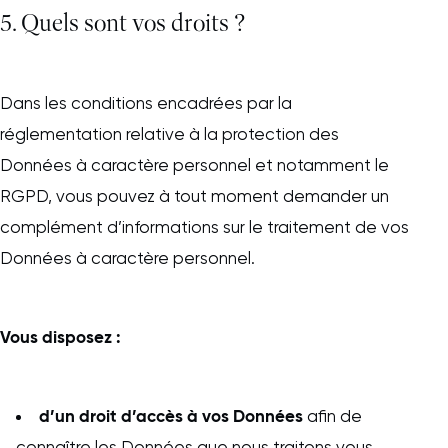
5. Quels sont vos droits ?
Dans les conditions encadrées par la
réglementation relative à la protection des
Données à caractère personnel et notamment le
RGPD, vous pouvez à tout moment demander un
complément d’informations sur le traitement de vos
Données à caractère personnel.
Vous disposez :
d’un droit d’accès à vos Données
afin de
connaître les Données que nous traitons vous