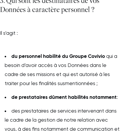
3. Qui sont les destinataires de vos
Données à caractère personnel ?
Il s’agit :
du personnel habilité du Groupe Covivio
qui a
besoin d’avoir accès à vos Données dans le
cadre de ses missions et qui est autorisé à les
traiter pour les finalités susmentionnées ;
de prestataires dûment habilités notamment
:
des prestataires de services intervenant dans
le cadre de la gestion de notre relation avec
vous, à des fins notamment de communication et