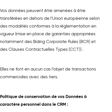
Vos données peuvent être amenées à être
transférées en dehors de l’Union européenne selon
des modalités conformes à la réglementation en
vigueur (mise en place de garanties appropriées
notamment des Biding Corporate Rules (BCR) et
des Clauses Contractuelles Types (CCT)) .
Elles ne font en aucun cas l’objet de transactions
commerciales avec des tiers.
Politique de conservation de vos Données à
caractère personnel dans le CRM :