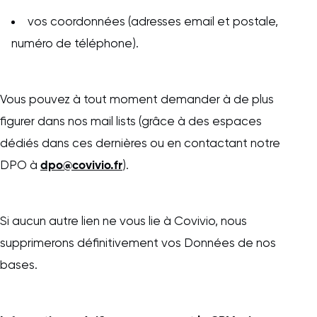
vos coordonnées (adresses email et postale,
numéro de téléphone).
Vous pouvez à tout moment demander à de plus
figurer dans nos mail lists (grâce à des espaces
dédiés dans ces dernières ou en contactant notre
dpo@covivio.fr
DPO à
).
Si aucun autre lien ne vous lie à Covivio, nous
supprimerons définitivement vos Données de nos
bases.