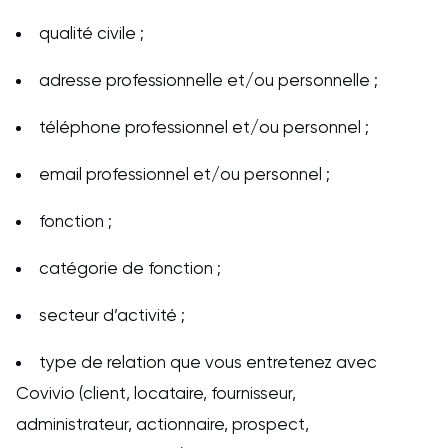
qualité civile ;
adresse professionnelle et/ou personnelle ;
téléphone professionnel et/ou personnel ;
email professionnel et/ou personnel ;
fonction ;
catégorie de fonction ;
secteur d’activité ;
type de relation que vous entretenez avec
Covivio (client, locataire, fournisseur,
administrateur, actionnaire, prospect,