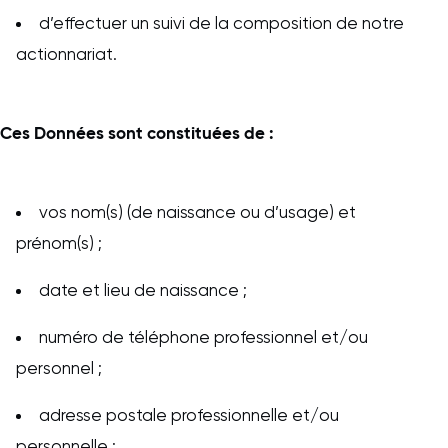
d’effectuer un suivi de la composition de notre
actionnariat.
Ces Données sont constituées de :
vos nom(s) (de naissance ou d’usage) et
prénom(s) ;
date et lieu de naissance ;
numéro de téléphone professionnel et/ou
personnel ;
adresse postale professionnelle et/ou
personnelle ;