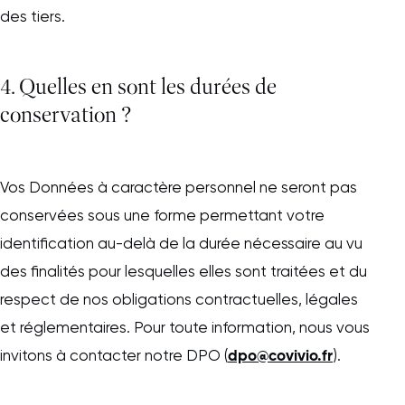
des tiers.
4. Quelles en sont les durées de
conservation ?
Vos Données à caractère personnel ne seront pas
conservées sous une forme permettant votre
identification au-delà de la durée nécessaire au vu
des finalités pour lesquelles elles sont traitées et du
respect de nos obligations contractuelles, légales
et réglementaires. Pour toute information, nous vous
dpo@covivio.fr
invitons à contacter notre DPO (
).