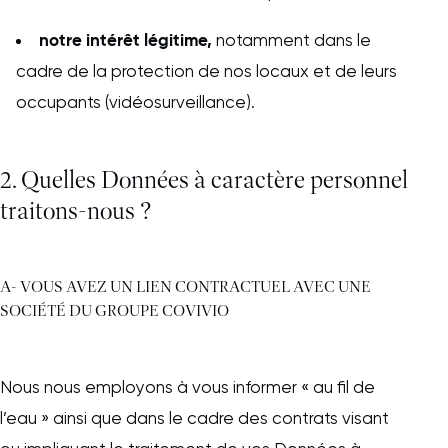
notre intérêt légitime,
notamment dans le
cadre de la protection de nos locaux et de leurs
occupants (vidéosurveillance).
2. Quelles Données à caractère personnel
traitons-nous ?
A- VOUS AVEZ UN LIEN CONTRACTUEL AVEC UNE
SOCIÉTÉ DU GROUPE COVIVIO
Nous nous employons à vous informer « au fil de
l’eau » ainsi que dans le cadre des contrats visant