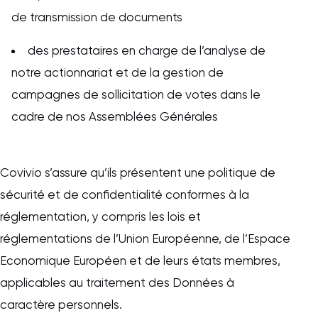
de transmission de documents
des prestataires en charge de l’analyse de
notre actionnariat et de la gestion de
campagnes de sollicitation de votes dans le
cadre de nos Assemblées Générales
Covivio s’assure qu’ils présentent une politique de
sécurité et de confidentialité conformes à la
réglementation, y compris les lois et
réglementations de l’Union Européenne, de l’Espace
Economique Européen et de leurs états membres,
applicables au traitement des Données à
caractère personnels.