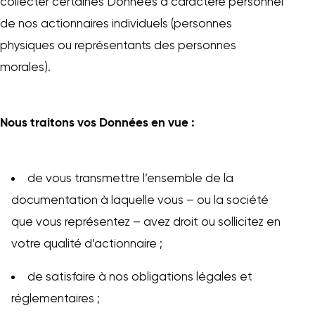
collecter certaines Données à caractère personnel
de nos actionnaires individuels (personnes
physiques ou représentants des personnes
morales).
Nous traitons vos Données en vue :
de vous transmettre l’ensemble de la
documentation à laquelle vous – ou la société
que vous représentez – avez droit ou sollicitez en
votre qualité d’actionnaire ;
de satisfaire à nos obligations légales et
réglementaires ;