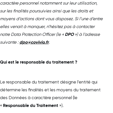
caractère personnel notamment sur leur utilisation,
sur les finalités poursuivies ainsi que les droits et
moyens d’actions dont vous disposez. Si l’une d’entre
elles venait à manquer, n’hésitez pas à contacter
DPO
notre Data Protection Officer (le «
») à l’adresse
dpo@covivio.fr
suivante :
.
Qui est le responsable du traitement ?
Le responsable du traitement désigne l’entité qui
détermine les finalités et les moyens du traitement
des Données à caractère personnel (le
Responsable du Traitement
«
»).