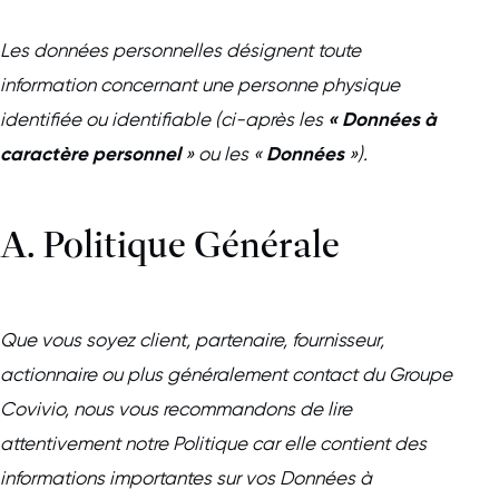
Les données personnelles désignent
toute
information concernant une personne physique
« Données à
identifiée ou identifiable (ci-après les
caractère personnel
Données
» ou les «
»).
A. Politique Générale
Que vous soyez client, partenaire, fournisseur,
actionnaire ou plus généralement contact du Groupe
Covivio, nous vous recommandons de lire
attentivement notre Politique car elle contient des
informations importantes sur vos Données à