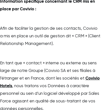
Information spécifique concernant le CRM mis en
place par Covivio :
Afin de faciliter la gestion de ses contacts, Covivio
a mis en place un outil de gestion dit « CRM » (Client
Relationship Management).
En tant que « contact » interne ou externe au sens
large de notre Groupe (Covivio SA et ses filiales à
Covivio
l’étranger et en France, dont les sociétés et
Hotels
, nous traitons vos Données à caractère
personnel au sein d’un logiciel développé par Sales
Force agissant en qualité de sous-traitant de vos
données personnelles.