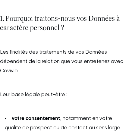
1. Pourquoi traitons-nous vos Données à
caractère personnel ?
Les finalités des traitements de vos Données
dépendent de la relation que vous entretenez avec
Covivio.
Leur base légale peut-être :
votre consentement
, notamment en votre
qualité de prospect ou de contact au sens large