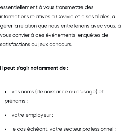
essentiellement à vous transmettre des
informations relatives à Covivio et à ses filiales, à
gérer la relation que nous entretenons avec vous, à
vous convier à des événements, enquêtes de
satisfactions ou jeux concours.
Il peut s’agir notamment de :
vos noms (de naissance ou d’usage) et
prénoms ;
votre employeur ;
le cas échéant, votre secteur professionnel ;