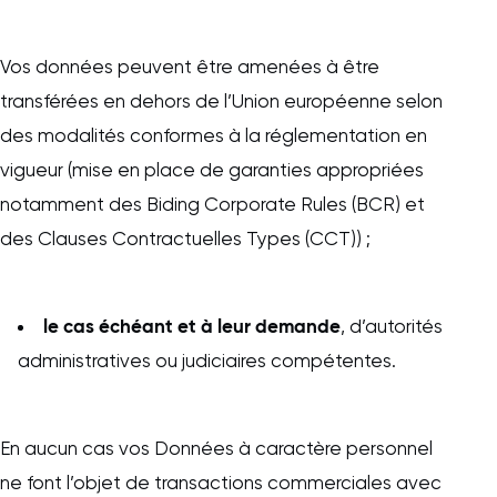
Vos données peuvent être amenées à être
transférées en dehors de l’Union européenne selon
des modalités conformes à la réglementation en
vigueur (mise en place de garanties appropriées
notamment des Biding Corporate Rules (BCR) et
des Clauses Contractuelles Types (CCT)) ;
le cas échéant et à leur demande
, d’autorités
administratives ou judiciaires compétentes.
En aucun cas vos Données à caractère personnel
ne font l’objet de transactions commerciales avec