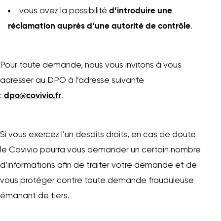
d’introduire une
vous avez la possibilité
réclamation auprès d’une autorité de contrôle
.
Pour toute demande, nous vous invitons à vous
adresser au DPO à l’adresse suivante
dpo@covivio.fr
:
.
Si vous exercez l’un desdits droits, en cas de doute
le Covivio pourra vous demander un certain nombre
d’informations afin de traiter votre demande et de
vous protéger contre toute demande frauduleuse
émanant de tiers.