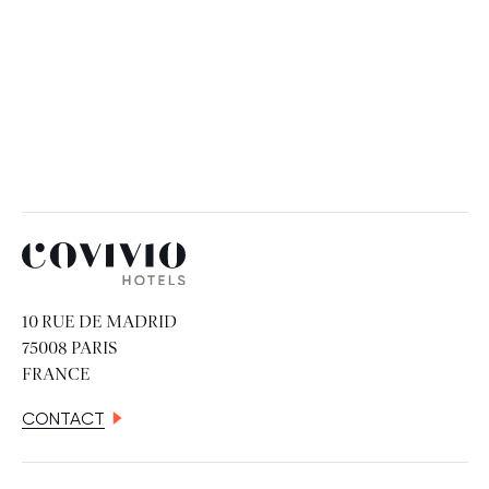
Covivio Hotels
10 RUE DE MADRID
75008 PARIS
FRANCE
CONTACT