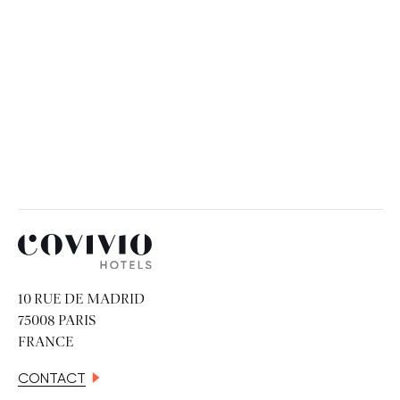
Covivio Hotels
10 RUE DE MADRID
75008 PARIS
FRANCE
CONTACT