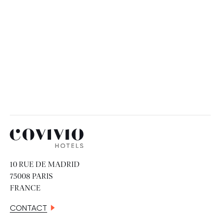
Covivio Hotels
10 RUE DE MADRID
75008 PARIS
FRANCE
CONTACT