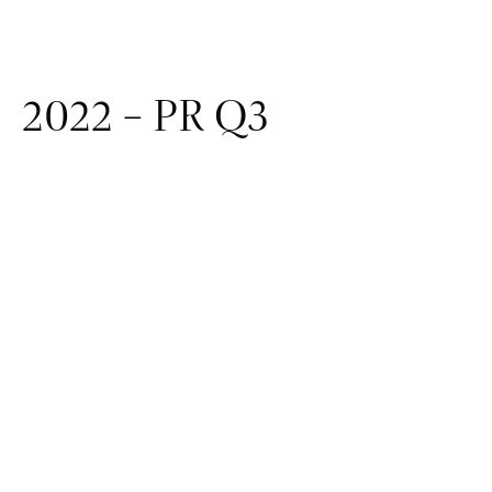
2022 – PR Q3