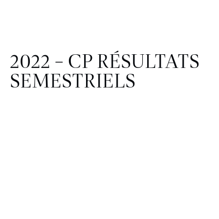
2022 – CP RÉSULTATS
SEMESTRIELS