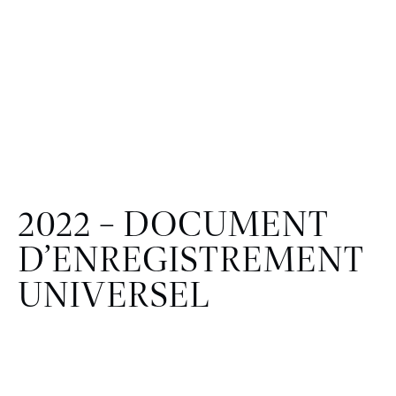
2022 – DOCUMENT
D’ENREGISTREMENT
UNIVERSEL