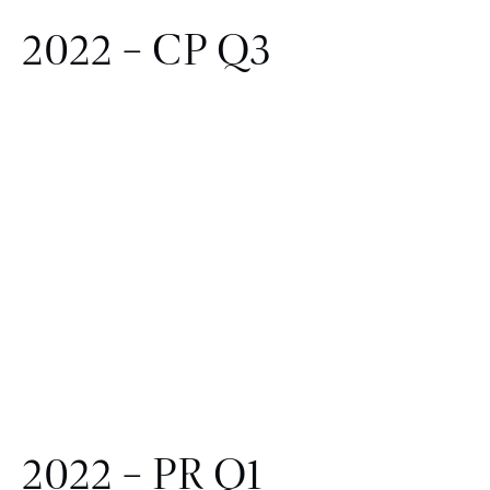
2022 – CP Q3
2022 – PR Q1