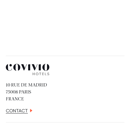
Covivio Hotels
10 RUE DE MADRID
75008 PARIS
FRANCE
CONTACT