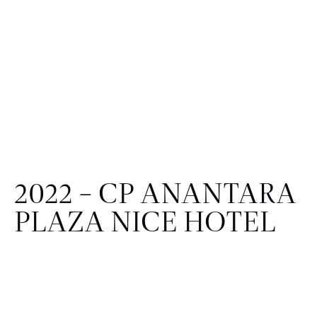
2022 – CP ANANTARA
PLAZA NICE HOTEL