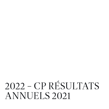
2022 – CP RÉSULTATS
ANNUELS 2021