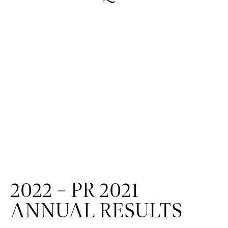
2022 – PR 2021
ANNUAL RESULTS